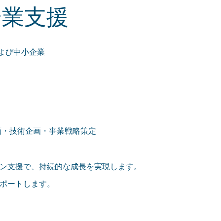
企業支援
よび中小企業
画・技術企画・事業戦略策定
ン支援で、持続的な成長を実現します。
ポートします。