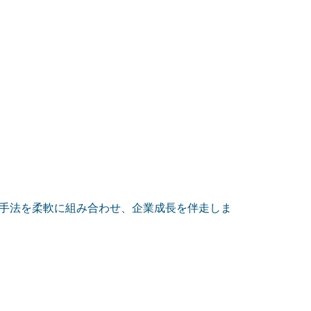
な手法を柔軟に組み合わせ、企業成長を伴走しま