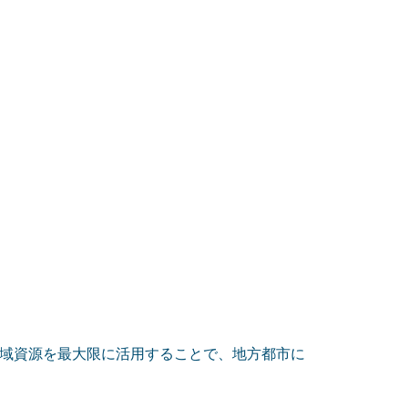
域資源を最大限に活用することで、地方都市に