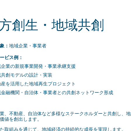
方創生・地域共創
象：
地域企業・事業者
ービス例：
域企業の新規事業開発・事業承継支援
域共創モデルの設計・実装
動産を活用した地域再生プロジェクト
域金融機関・自治体・事業者との共創ネットワーク形成
業、不動産、自治体など多様なステークホルダーと共創し、地
価値を創出します。
た取組みを通じて、地域経済の持続的な成長を実現します。