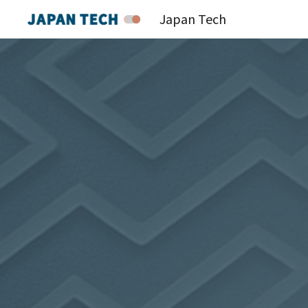
Japan Tech
Sk