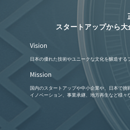
スタートアップから大
Vision
日本の優れた技術やユニークな文化を醸造する
Mission
国内のスタートアップや中小企業や、日本で挑
イノベーション、事業承継、地方再生など様々